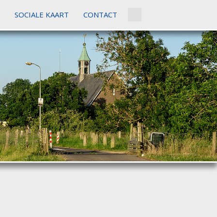
SOCIALE KAART
CONTACT