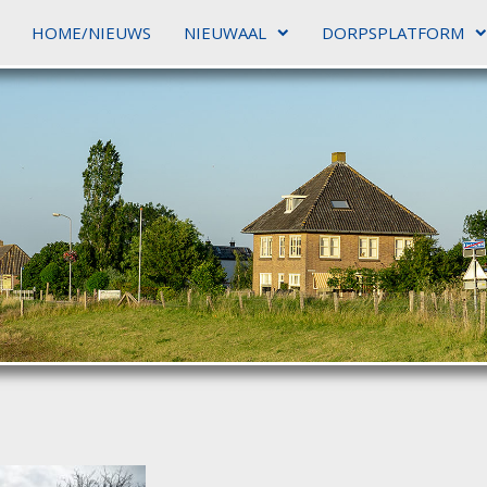
HOME/NIEUWS
NIEUWAAL
DORPSPLATFORM