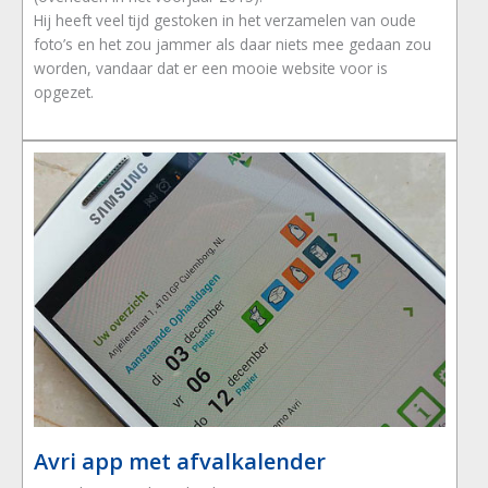
Hij heeft veel tijd gestoken in het verzamelen van oude
foto’s en het zou jammer als daar niets mee gedaan zou
worden, vandaar dat er een mooie website voor is
opgezet.
Avri app met afvalkalender