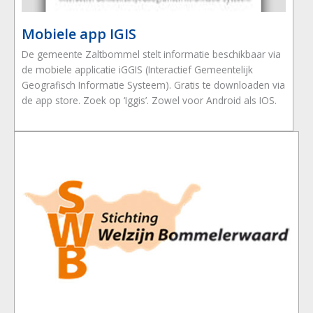
Mobiele app IGIS
De gemeente Zaltbommel stelt informatie beschikbaar via
de mobiele applicatie iGGIS (Interactief Gemeentelijk
Geografisch Informatie Systeem). Gratis te downloaden via
de app store. Zoek op ‘Iggis’. Zowel voor Android als IOS.