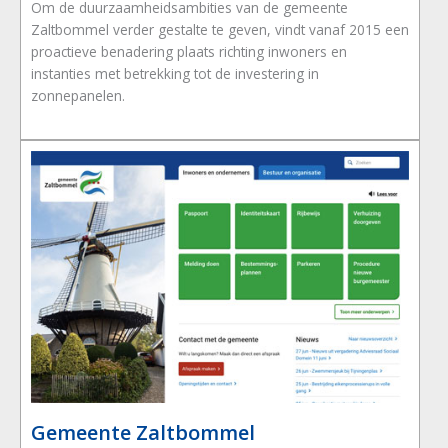
Om de duurzaamheidsambities van de gemeente
Zaltbommel verder gestalte te geven, vindt vanaf 2015 een
proactieve benadering plaats richting inwoners en
instanties met betrekking tot de investering in
zonnepanelen.
Gemeente Zaltbommel