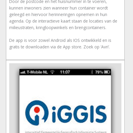
Door de postcode en het huisnummer in te voeren,
kunnen inwoners zien wanneer hun container wordt
geleegd en hiervoor herinneringen opnemen in hun
agenda. Op de interactieve kaart staan de locaties van de
milieustraten, kringloopwinkels en brengcontainers.
De app is voor zowel Android als IOS ontwikkeld en is
gratis te downloaden via de App store. Zoek op ‘Avri’.