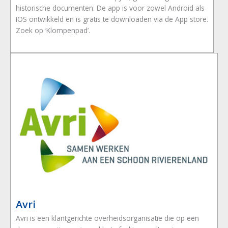
historische documenten. De app is voor zowel Android als
IOS ontwikkeld en is gratis te downloaden via de App store.
Zoek op ‘Klompenpad’.
Avri
Avri is een klantgerichte overheidsorganisatie die op een