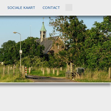
SOCIALE KAART
CONTACT