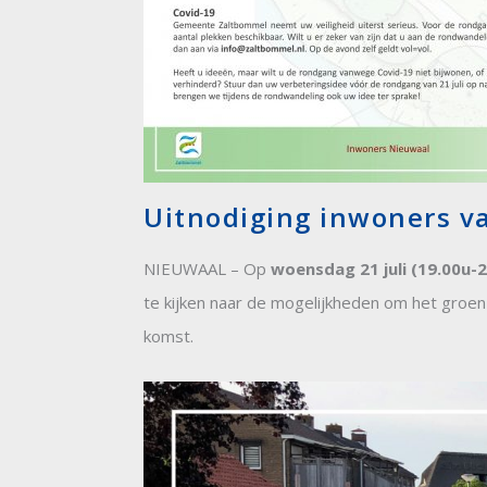
Uitnodiging inwoners v
NIEUWAAL – Op
woensdag 21 juli (19.00u-
te kijken naar de mogelijkheden om het groen 
komst.