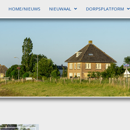
HOME/NIEUWS
NIEUWAAL
DORPSPLATFORM