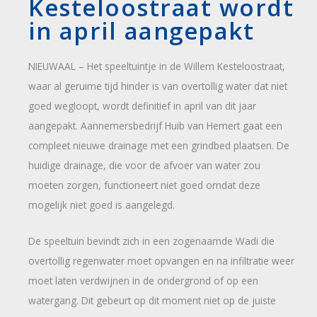
Kesteloostraat wordt
in april aangepakt
NIEUWAAL – Het speeltuintje in de Willem Kesteloostraat,
waar al geruime tijd hinder is van overtollig water dat niet
goed wegloopt, wordt definitief in april van dit jaar
aangepakt. Aannemersbedrijf Huib van Hemert gaat een
compleet nieuwe drainage met een grindbed plaatsen. De
huidige drainage, die voor de afvoer van water zou
moeten zorgen, functioneert niet goed omdat deze
mogelijk niet goed is aangelegd.
De speeltuin bevindt zich in een zogenaamde Wadi die
overtollig regenwater moet opvangen en na infiltratie weer
moet laten verdwijnen in de ondergrond of op een
watergang. Dit gebeurt op dit moment niet op de juiste