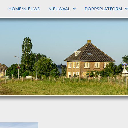
HOME/NIEUWS
NIEUWAAL
DORPSPLATFORM