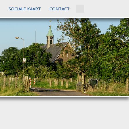
SOCIALE KAART
CONTACT