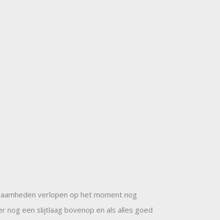
rkzaamheden verlopen op het moment nog
r nog een slijtlaag bovenop en als alles goed