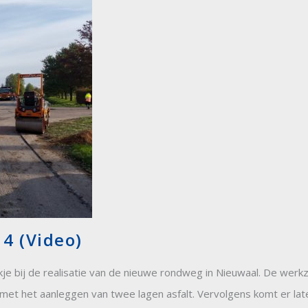
 4 (Video)
je bij de realisatie van de nieuwe rondweg in Nieuwaal. De we
met het aanleggen van twee lagen asfalt. Vervolgens komt er late