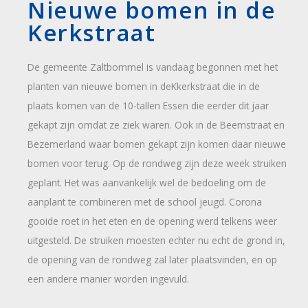
Nieuwe bomen in de
Kerkstraat
De gemeente Zaltbommel is vandaag begonnen met het
planten van nieuwe bomen in deKkerkstraat die in de
plaats komen van de 10-tallen Essen die eerder dit jaar
gekapt zijn omdat ze ziek waren. Ook in de Beemstraat en
Bezemerland waar bomen gekapt zijn komen daar nieuwe
bomen voor terug. Op de rondweg zijn deze week struiken
geplant. Het was aanvankelijk wel de bedoeling om de
aanplant te combineren met de school jeugd. Corona
gooide roet in het eten en de opening werd telkens weer
uitgesteld. De struiken moesten echter nu echt de grond in,
de opening van de rondweg zal later plaatsvinden, en op
een andere manier worden ingevuld.