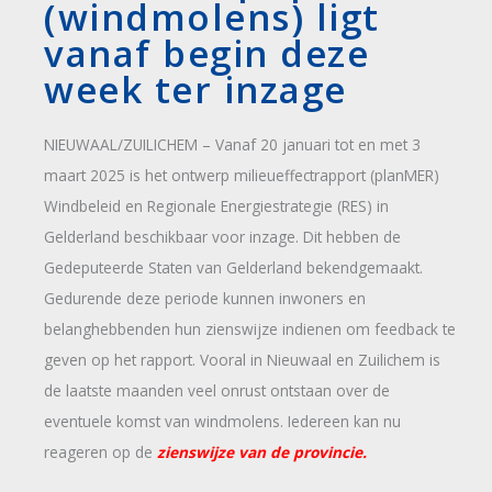
(windmolens) ligt
vanaf begin deze
week ter inzage
NIEUWAAL/ZUILICHEM – Vanaf 20 januari tot en met 3
maart 2025 is het ontwerp milieueffectrapport (planMER)
Windbeleid en Regionale Energiestrategie (RES) in
Gelderland beschikbaar voor inzage. Dit hebben de
Gedeputeerde Staten van Gelderland bekendgemaakt.
Gedurende deze periode kunnen inwoners en
belanghebbenden hun zienswijze indienen om feedback te
geven op het rapport. Vooral in Nieuwaal en Zuilichem is
de laatste maanden veel onrust ontstaan over de
eventuele komst van windmolens. Iedereen kan nu
reageren op de
zienswijze van de provincie.