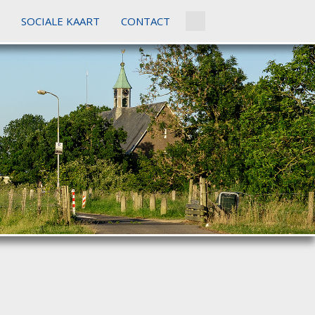
SOCIALE KAART
CONTACT