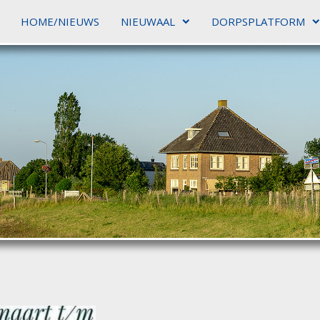
HOME/NIEUWS
NIEUWAAL
DORPSPLATFORM