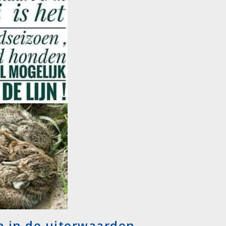
 in de uiterwaarden