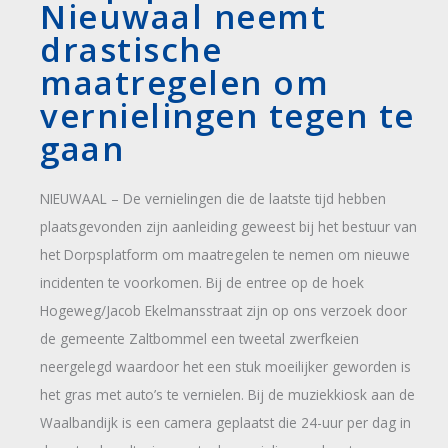
Nieuwaal neemt
drastische
maatregelen om
vernielingen tegen te
gaan
NIEUWAAL – De vernielingen die de laatste tijd hebben
plaatsgevonden zijn aanleiding geweest bij het bestuur van
het Dorpsplatform om maatregelen te nemen om nieuwe
incidenten te voorkomen. Bij de entree op de hoek
Hogeweg/Jacob Ekelmansstraat zijn op ons verzoek door
de gemeente Zaltbommel een tweetal zwerfkeien
neergelegd waardoor het een stuk moeilijker geworden is
het gras met auto’s te vernielen. Bij de muziekkiosk aan de
Waalbandijk is een camera geplaatst die 24-uur per dag in