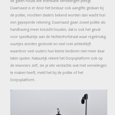
de gaten houdt wie eventuele vernielingen pleegt.
Daarnaast is er door het bestuur ook aangifte gedaan bij
de politie, mochten daders bekend worden dan wacht hun
een gepeperde rekening. Daarnaast gaan zowel politie als
handhaving meer toezicht houden, dat is ook het geval
voor speeltuintje aan de Nichtenhofstraat waar regelmatig
vuurtjes worden gestookt en veel roet achterblijft
waardoor veel ouders hun kleine kinderen niet meer daar
laten spelen. Natuurlijk rekent het Dorpsplatform ook op
de inwoners zelf, zie je iets verdachts wat met vernielingen
te maken heeft, meld het bij de politie of het
Dorpsplatform.