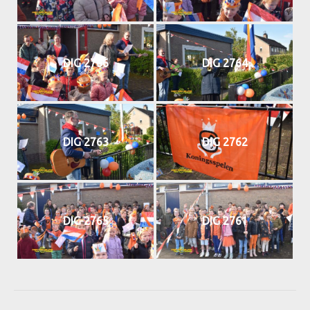
DIG 2766
DIG 2764
DIG 2763
DIG 2762
DIG 2765
DIG 2761