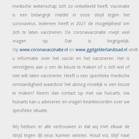
medische wetenschap zich zo ontwikkeld heeft. Vaccinatie
is een belangrijk middel in onze strijd tegen het
coronavirus. Iedereen heeft in 2021 de mogelijkheid om
zich te laten vaccineren. De coronavaccinatie roept veel
vragen op. Dat is begrijpelijk.
Op
www.coronavaccinatie.nl
en
www.ggdgelderlandzuid.nl
vindt
u informatie over het vaccin en het vaccineren. Het is
vervolgens aan u om de keuze te maken of u zich wel of
niet wilt laten vaccineren. Heeft u een specifieke medische
omstandigheid waardoor het alsnog moeilijk is een keuze
te maken? Neem dan contact op met uw huisarts. Uw
huisarts kan u adviseren en vragen beantwoorden over uw
specifieke situatie.
Wij hebben er alle vertrouwen in dat wij met elkaar de
strijd tegen dit virus kunnen winnen. Houd vol, blijf naar