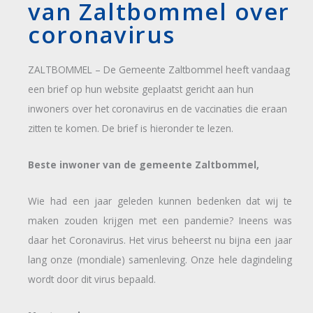
van Zaltbommel over
coronavirus
ZALTBOMMEL – De Gemeente Zaltbommel heeft vandaag
een brief op hun website geplaatst gericht aan hun
inwoners over het coronavirus en de vaccinaties die eraan
zitten te komen. De brief is hieronder te lezen.
Beste inwoner van de gemeente Zaltbommel,
Wie had een jaar geleden kunnen bedenken dat wij te
maken zouden krijgen met een pandemie? Ineens was
daar het Coronavirus. Het virus beheerst nu bijna een jaar
lang onze (mondiale) samenleving. Onze hele dagindeling
wordt door dit virus bepaald.