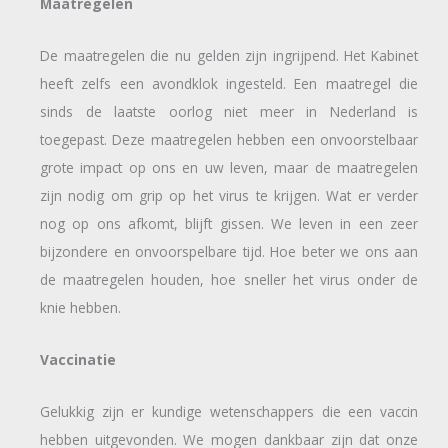
Maatregelen
De maatregelen die nu gelden zijn ingrijpend. Het Kabinet
heeft zelfs een avondklok ingesteld. Een maatregel die
sinds de laatste oorlog niet meer in Nederland is
toegepast. Deze maatregelen hebben een onvoorstelbaar
grote impact op ons en uw leven, maar de maatregelen
zijn nodig om grip op het virus te krijgen. Wat er verder
nog op ons afkomt, blijft gissen. We leven in een zeer
bijzondere en onvoorspelbare tijd. Hoe beter we ons aan
de maatregelen houden, hoe sneller het virus onder de
knie hebben.
Vaccinatie
Gelukkig zijn er kundige wetenschappers die een vaccin
hebben uitgevonden. We mogen dankbaar zijn dat onze