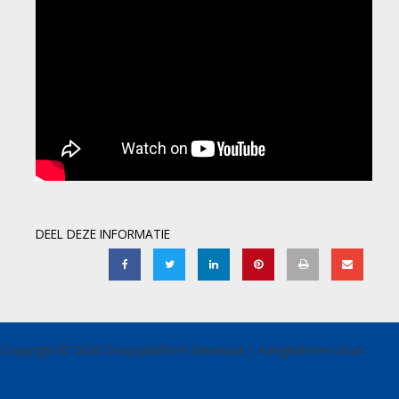
DEEL DEZE INFORMATIE
Copyright © 2026 Dorpsplatform Nieuwaal | Aangedreven door
Astra
WordPress thema